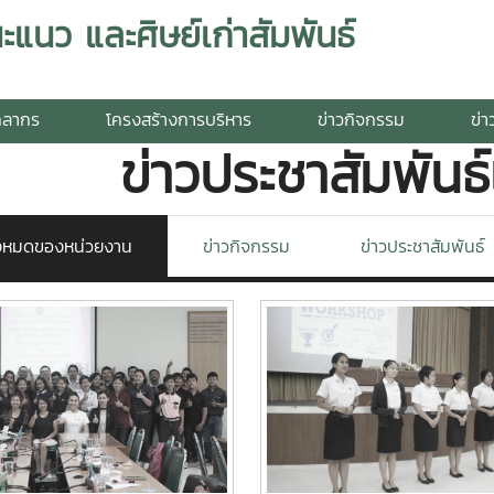
นว และศิษย์เก่าสัมพันธ์
คลากร
โครงสร้างการบริหาร
ข่าวกิจกรรม
ข่า
ข่าวประชาสัมพันธ
ั้งหมดของหน่วยงาน
ข่าวกิจกรรม
ข่าวประชาสัมพันธ์