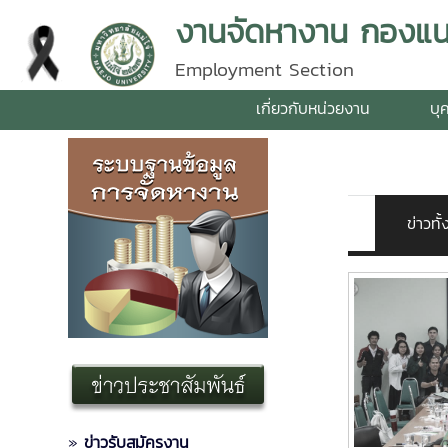
งานจัดหางาน กองแนะแ
Employment Section
เกี่ยวกับหน่วยงาน
บุ
ข่าวท
»
ข่าวรับสมัครงาน