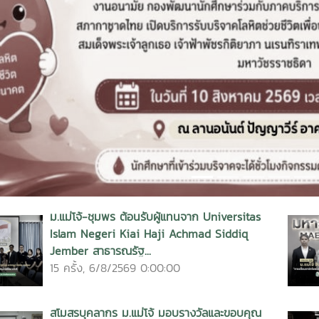
การเรี
จริง
vious
ม.แม่โจ้-ชุมพร ต้อนรับผู้แทนจาก Universitas
Islam Negeri Kiai Haji Achmad Siddiq
Jember สาธารณรัฐ...
15 ครั้ง, 6/8/2569 0:00:00
สโมสรบุคลากร ม.แม่โจ้ มอบรางวัลและขอบคุณ