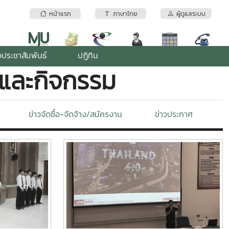
หน้าแรก
ภาษาไทย
ผู้ดูแลระบบ
วประชาสัมพันธ์
ปฏิทิน
์และกิจกรรม
ข่าวจัดซื้อ-จัดจ้าง/สมัครงาน
ข่าวประกาศ